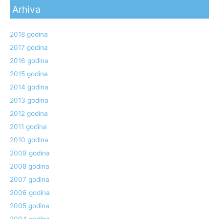
Arhiva
2018 godina
2017 godina
2016 godina
2015 godina
2014 godina
2013 godina
2012 godina
2011 godina
2010 godina
2009 godina
2008 godina
2007 godina
2006 godina
2005 godina
2004 godina