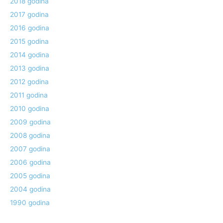
2018 godina
2017 godina
2016 godina
2015 godina
2014 godina
2013 godina
2012 godina
2011 godina
2010 godina
2009 godina
2008 godina
2007 godina
2006 godina
2005 godina
2004 godina
1990 godina