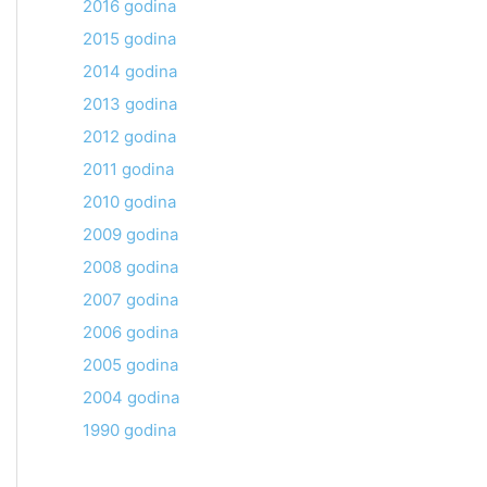
2016 godina
2015 godina
2014 godina
2013 godina
2012 godina
2011 godina
2010 godina
2009 godina
2008 godina
2007 godina
2006 godina
2005 godina
2004 godina
1990 godina