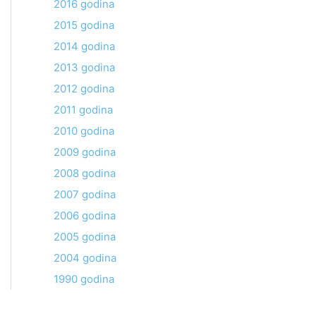
2016 godina
2015 godina
2014 godina
2013 godina
2012 godina
2011 godina
2010 godina
2009 godina
2008 godina
2007 godina
2006 godina
2005 godina
2004 godina
1990 godina