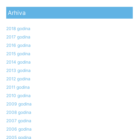
Arhiva
2018 godina
2017 godina
2016 godina
2015 godina
2014 godina
2013 godina
2012 godina
2011 godina
2010 godina
2009 godina
2008 godina
2007 godina
2006 godina
2005 godina