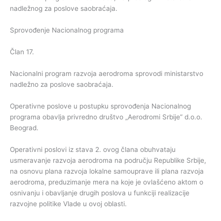
nadležnog za poslove saobraćaja.
Sprovođenje Nacionalnog programa
Član 17.
Nacionalni program razvoja aerodroma sprovodi ministarstvo
nadležno za poslove saobraćaja.
Operativne poslove u postupku sprovođenja Nacionalnog
programa obavlja privredno društvo „Aerodromi Srbije” d.o.o.
Beograd.
Operativni poslovi iz stava 2. ovog člana obuhvataju
usmeravanje razvoja aerodroma na području Republike Srbije,
na osnovu plana razvoja lokalne samouprave ili plana razvoja
aerodroma, preduzimanje mera na koje je ovlašćeno aktom o
osnivanju i obavljanje drugih poslova u funkciji realizacije
razvojne politike Vlade u ovoj oblasti.