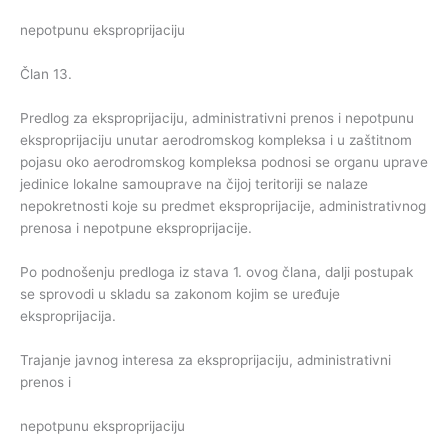
nepotpunu eksproprijaciju
Član 13.
Predlog za eksproprijaciju, administrativni prenos i nepotpunu
eksproprijaciju unutar aerodromskog kompleksa i u zaštitnom
pojasu oko aerodromskog kompleksa podnosi se organu uprave
jedinice lokalne samouprave na čijoj teritoriji se nalaze
nepokretnosti koje su predmet eksproprijacije, administrativnog
prenosa i nepotpune eksproprijacije.
Po podnošenju predloga iz stava 1. ovog člana, dalji postupak
se sprovodi u skladu sa zakonom kojim se uređuje
eksproprijacija.
Trajanje javnog interesa za eksproprijaciju, administrativni
prenos i
nepotpunu eksproprijaciju