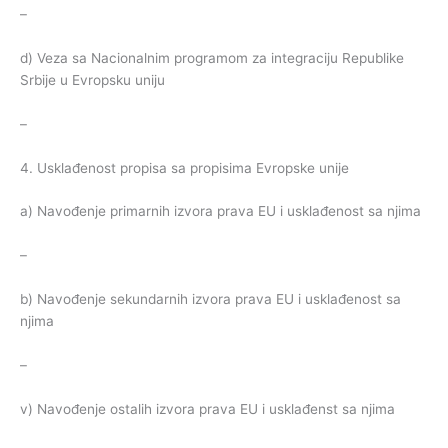
–
d) Veza sa Nacionalnim programom za integraciju Republike
Srbije u Evropsku uniju
–
4. Usklađenost propisa sa propisima Evropske unije
a) Navođenje primarnih izvora prava EU i usklađenost sa njima
–
b) Navođenje sekundarnih izvora prava EU i usklađenost sa
njima
–
v) Navođenje ostalih izvora prava EU i usklađenst sa njima