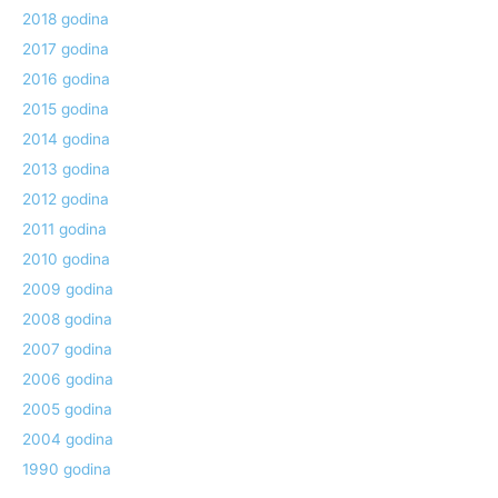
2018 godina
2017 godina
2016 godina
2015 godina
2014 godina
2013 godina
2012 godina
2011 godina
2010 godina
2009 godina
2008 godina
2007 godina
2006 godina
2005 godina
2004 godina
1990 godina