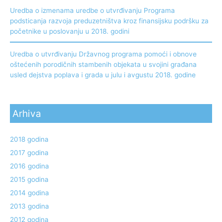
Uredba o izmenama uredbe o utvrđivanju Programa
podsticanja razvoja preduzetništva kroz finansijsku podršku za
početnike u poslovanju u 2018. godini
Uredba o utvrđivanju Državnog programa pomoći i obnove
oštećenih porodičnih stambenih objekata u svojini građana
usled dejstva poplava i grada u julu i avgustu 2018. godine
Arhiva
2018 godina
2017 godina
2016 godina
2015 godina
2014 godina
2013 godina
2012 godina