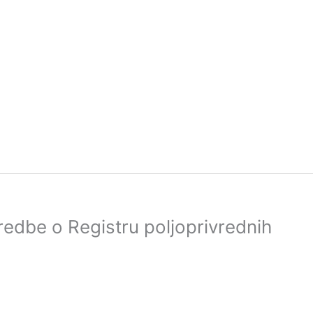
edbe o Registru poljoprivrednih