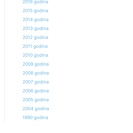
2016 godina
2015 godina
2014 godina
2013 godina
2012 godina
2011 godina
2010 godina
2009 godina
2008 godina
2007 godina
2006 godina
2005 godina
2004 godina
1990 godina