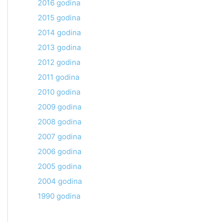
2016 godina
2015 godina
2014 godina
2013 godina
2012 godina
2011 godina
2010 godina
2009 godina
2008 godina
2007 godina
2006 godina
2005 godina
2004 godina
1990 godina