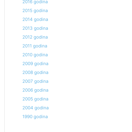
2016 godina
2015 godina
2014 godina
2013 godina
2012 godina
2011 godina
2010 godina
2009 godina
2008 godina
2007 godina
2006 godina
2005 godina
2004 godina
1990 godina