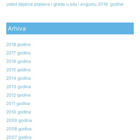
usled dejstva poplava i grada u julu i avgustu 2018. godine
Arhiva
2018 godina
2017 godina
2016 godina
2015 godina
2014 godina
2013 godina
2012 godina
2011 godina
2010 godina
2009 godina
2008 godina
2007 godina