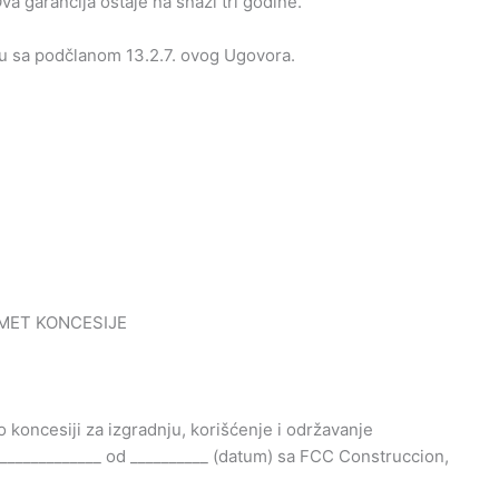
 garancija ostaje na snazi tri godine.
du sa podčlanom 13.2.7. ovog Ugovora.
MET KONCESIJE
 koncesiji za izgradnju, korišćenje i održavanje
____________ od __________ (datum) sa FCC Construccion,