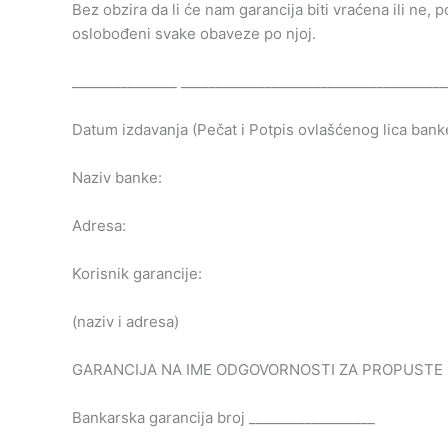
Bez obzira da li će nam garancija biti vraćena ili ne
oslobođeni svake obaveze po njoj.
_______________ ______________________________________
Datum izdavanja (Pečat i Potpis ovlašćenog lica bank
Naziv banke:
Adresa:
Korisnik garancije:
(naziv i adresa)
GARANCIJA NA IME ODGOVORNOSTI ZA PROPUSTE 
Bankarska garancija broj __________________