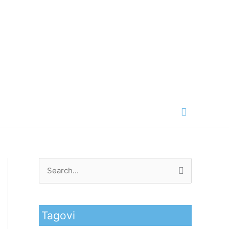
Pretraga
P
r
e
Tagovi
t