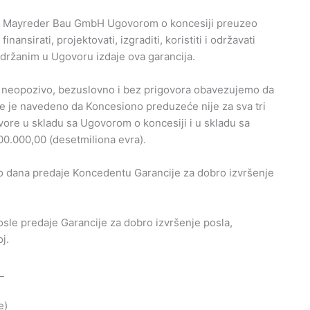
ine Mayreder Bau GmbH Ugovorom o koncesiji preuzeo
nsirati, projektovati, izgraditi, koristiti i održavati
držanim u Ugovoru izdaje ova garancija.
), neopozivo, bezuslovno i bez prigovora obavezujemo da
e je navedeno da Koncesiono preduzeće nije za sva tri
ore u skladu sa Ugovorom o koncesiji i u skladu sa
00.000,00 (desetmiliona evra).
do dana predaje Koncedentu Garancije za dobro izvršenje
 posle predaje Garancije za dobro izvršenje posla,
j.
_
e)