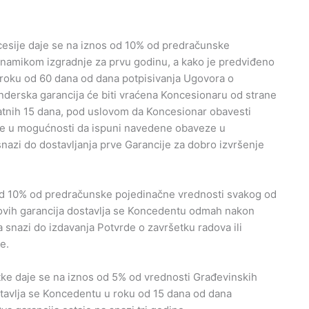
esije daje se na iznos od 10% od predračunske
a Dinamikom izgradnje za prvu godinu, a kako je predviđeno
 roku od 60 dana od dana potpisivanja Ugovora o
nderska garancija će biti vraćena Koncesionaru od strane
atnih 15 dana, pod uslovom da Koncesionar obavesti
ije u mogućnosti da ispuni navedene obaveze u
nazi do dostavljanja prve Garancije za dobro izvršenje
 od 10% od predračunske pojedinačne vrednosti svakog od
 ovih garancija dostavlja se Koncedentu odmah nakon
a snazi do izdavanja Potvrde o završetku radova ili
e.
tke daje se na iznos od 5% od vrednosti Građevinskih
stavlja se Koncedentu u roku od 15 dana od dana