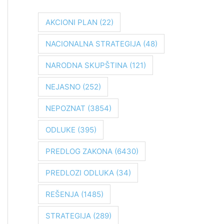
r
a
AKCIONI PLAN
(22)
g
NACIONALNA STRATEGIJA
(48)
a
z
NARODNA SKUPŠTINA
(121)
a
NEJASNO
(252)
:
NEPOZNAT
(3854)
ODLUKE
(395)
PREDLOG ZAKONA
(6430)
PREDLOZI ODLUKA
(34)
REŠENJA
(1485)
STRATEGIJA
(289)