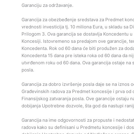
Garanciju za održavanje.
Garancija za obezbeđenje sredstava za Predmet konc
vrednosti investicija tj. 10 miliona Eura, u skladu s
Prilogom 3. Ova garancija se dostavlja Koncedentu u
Koncesiji. Istovremeno sa predajom ove garancije, te
Koncedenta. Rok od 60 dana će biti produžen za dod
Koncedenta 15 dana pre isteka roka od 60 dana da n
utvrđenom roku od 60 dana. Ova garancija ostaje na s
posla.
Garancija za dobro izvršenje posla daje se na iznos
Građevinskih radova za Predmet koncesije i prva od
Finansijskog zatvaranja posla. Ove garancije ostaju n
dobijanja Upotrebne dozvole, šta god da nastupi ranij
Garancija na ime odgovornosti za propuste i nedosta
radova kako su definisani u Predmetu koncesije i do