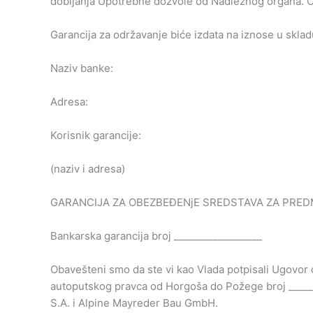
dobijanja Upotrebne dozvole od Nadležnog organa. Ova
Garancija za održavanje biće izdata na iznose u skla
Naziv banke:
Adresa:
Korisnik garancije:
(naziv i adresa)
GARANCIJA ZA OBEZBEĐENjE SREDSTAVA ZA PRED
Bankarska garancija broj __________________
Obavešteni smo da ste vi kao Vlada potpisali Ugovor o
autoputskog pravca od Horgoša do Požege broj ______
S.A. i Alpine Mayreder Bau GmbH.