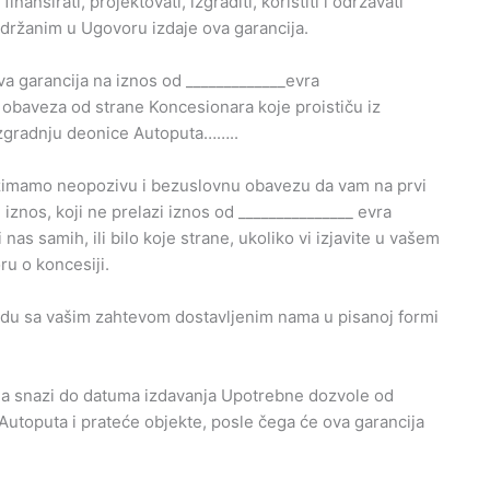
nsirati, projektovati, izgraditi, koristiti i održavati
držanim u Ugovoru izdaje ova garancija.
a garancija na iznos od _____________evra
e obaveza od strane Koncesionara koje proističu iz
 izgradnju deonice Autoputa……..
uzimamo neopozivu i bezuslovnu obavezu da vam na prvi
 iznos, koji ne prelazi iznos od _______________ evra
nas samih, ili bilo koje strane, ukoliko vi izjavite u vašem
u o koncesiji.
skladu sa vašim zahtevom dostavljenim nama u pisanoj formi
 na snazi do datuma izdavanja Upotrebne dozvole od
toputa i prateće objekte, posle čega će ova garancija