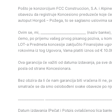
Pošto je konzorcijum FCC Construccion, S.A. i Alp
obavezu da registruje Koncesiono preduzeće koje će fina
autoput Horgoš – Požega, to se saglasno uslovima sa
Ovim se, mi, __________________________ (naziv banke
ćemo, po prijemu vašeg prvog pisanog poziva, u kom
LOT-a Predmeta koncesije zaključilo Finansijske ugov
rokovima iz tog Ugovora, Vama platiti iznos od € 10.0
Ova garancija će važiti od datuma izdavanja, pa sve 
posla od strane Koncesionara.
Bez obzira da li će nam garancija biti vraćena ili ne,
smatraće se da smo oslobođeni svake obaveze po njo
_______________ ______________________________________
Datum izdavanja (Pečat i Potpis ovlašćenog lica bank