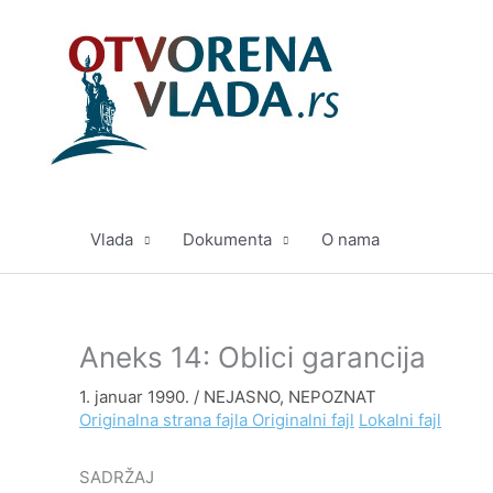
Pređi
na
sadržaj
Vlada
Dokumenta
O nama
Aneks 14: Oblici garancija
1. januar 1990.
/
NEJASNO
,
NEPOZNAT
Originalna strana fajla
Originalni fajl
Lokalni fajl
SADRŽAJ