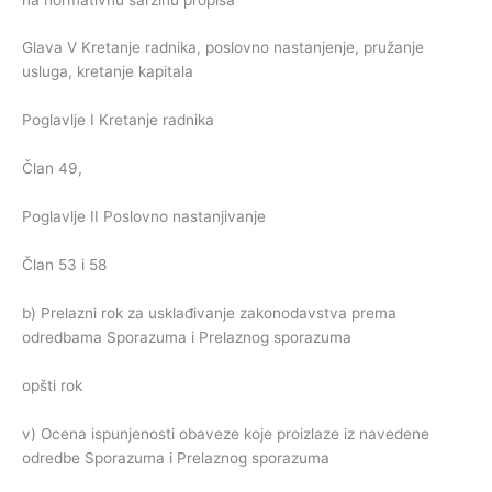
Glava V Kretanje radnika, poslovno nastanjenje, pružanje
usluga, kretanje kapitala
Poglavlje I Kretanje radnika
Član 49,
Poglavlje II Poslovno nastanjivanje
Član 53 i 58
b) Prelazni rok za usklađivanje zakonodavstva prema
odredbama Sporazuma i Prelaznog sporazuma
opšti rok
v) Ocena ispunjenosti obaveze koje proizlaze iz navedene
odredbe Sporazuma i Prelaznog sporazuma