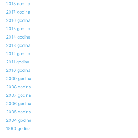
2018 godina
2017 godina
2016 godina
2015 godina
2014 godina
2013 godina
2012 godina
2011 godina
2010 godina
2009 godina
2008 godina
2007 godina
2006 godina
2005 godina
2004 godina
1990 godina