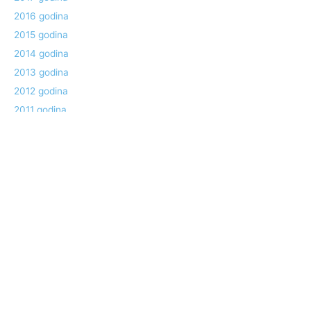
2016 godina
2015 godina
2014 godina
2013 godina
2012 godina
2011 godina
2010 godina
2009 godina
2008 godina
2007 godina
2006 godina
2005 godina
2004 godina
1990 godina