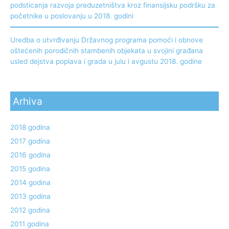
podsticanja razvoja preduzetništva kroz finansijsku podršku za
početnike u poslovanju u 2018. godini
Uredba o utvrđivanju Državnog programa pomoći i obnove
oštećenih porodičnih stambenih objekata u svojini građana
usled dejstva poplava i grada u julu i avgustu 2018. godine
Arhiva
2018 godina
2017 godina
2016 godina
2015 godina
2014 godina
2013 godina
2012 godina
2011 godina