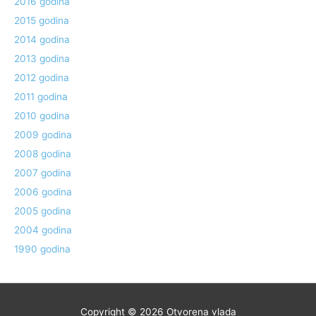
2016 godina
2015 godina
2014 godina
2013 godina
2012 godina
2011 godina
2010 godina
2009 godina
2008 godina
2007 godina
2006 godina
2005 godina
2004 godina
1990 godina
Copyright © 2026
Otvorena vlada