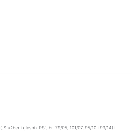
„Službeni glasnik RS”, br. 79/05, 101/07, 95/10 i 99/14) i