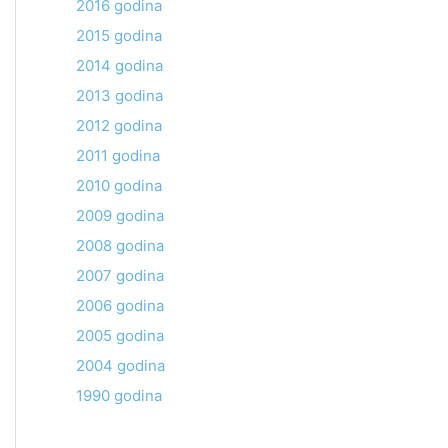
2016 godina
2015 godina
2014 godina
2013 godina
2012 godina
2011 godina
2010 godina
2009 godina
2008 godina
2007 godina
2006 godina
2005 godina
2004 godina
1990 godina