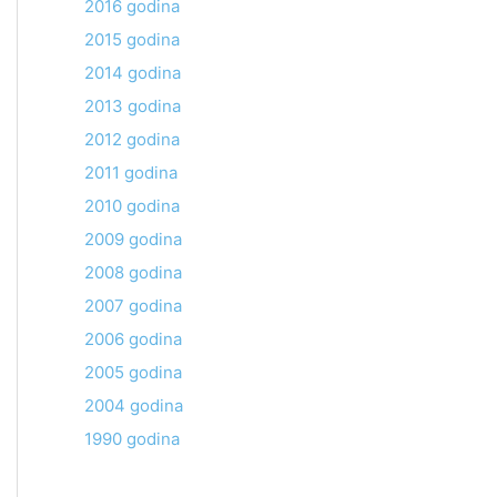
2016 godina
2015 godina
2014 godina
2013 godina
2012 godina
2011 godina
2010 godina
2009 godina
2008 godina
2007 godina
2006 godina
2005 godina
2004 godina
1990 godina