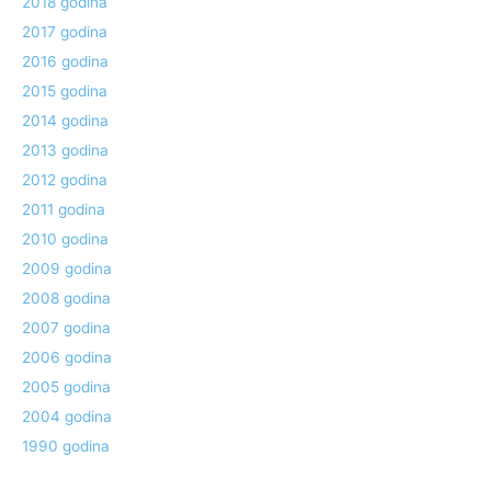
2018 godina
2017 godina
2016 godina
2015 godina
2014 godina
2013 godina
2012 godina
2011 godina
2010 godina
2009 godina
2008 godina
2007 godina
2006 godina
2005 godina
2004 godina
1990 godina