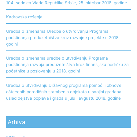
104. sednica Vlade Republike Srbije, 25. oktobar 2018. godine
Kadrovska rešenja
Uredba o izmenama Uredbe o utvrđivanju Programa
podsticanja preduzetništva kroz razvojne projekte u 2018.
godini
Uredba o izmenama uredbe o utvrđivanju Programa
podsticanja razvoja preduzetništva kroz finansijsku podršku za
početnike u poslovanju u 2018. godini
Uredba o utvrđivanju Državnog programa pomoći i obnove
oštećenih porodičnih stambenih objekata u svojini građana
usled dejstva poplava i grada u julu i avgustu 2018. godine
Arhiva