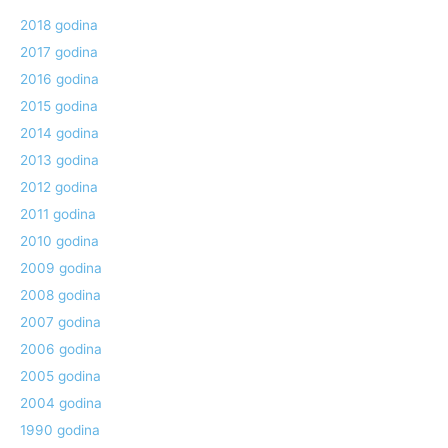
2018 godina
2017 godina
2016 godina
2015 godina
2014 godina
2013 godina
2012 godina
2011 godina
2010 godina
2009 godina
2008 godina
2007 godina
2006 godina
2005 godina
2004 godina
1990 godina