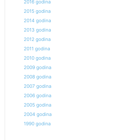
2016 godina
2015 godina
2014 godina
2013 godina
2012 godina
2011 godina
2010 godina
2009 godina
2008 godina
2007 godina
2006 godina
2005 godina
2004 godina
1990 godina