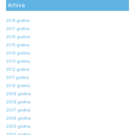
Arhiva
2018 godina
2017 godina
2016 godina
2015 godina
2014 godina
2013 godina
2012 godina
2011 godina
2010 godina
2009 godina
2008 godina
2007 godina
2006 godina
2005 godina
2004 godina