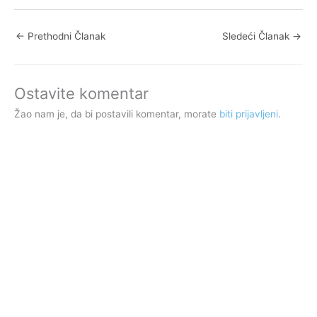
←
Prethodni Članak
Sledeći Članak
→
Ostavite komentar
Žao nam je, da bi postavili komentar, morate
biti prijavljeni
.