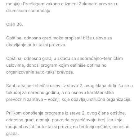
menjaju Predlogom zakona o izmeni Zakona o prevozu u
drumskom saobraćaju
Član 36.
Opština, odnosno grad može propisati bliže uslove za
obavljanje auto-taksi prevoza.
Opština, odnosno grad, u skladu sa saobraćajno-tehničkim
uslovima, donosi program kojim definiše optimalno
organizovanje auto-taksi prevoza.
Saobraćajno-tehnički uslovi iz stava 2. ovog člana definišu se u
tekućoj za narednu godinu, a na osnovu karakteristika
prevoznih zahteva – vožnji, koje obavljaju stručne organizacije.
Prilikom donošenja programa iz stava 2. ovog člana opštine,
odnosno grad, nemaju pravo da ograničavaju broj lica koja
mogu obavljati auto-taksi prevoz na teritoriji opštine, odnosno
grada.