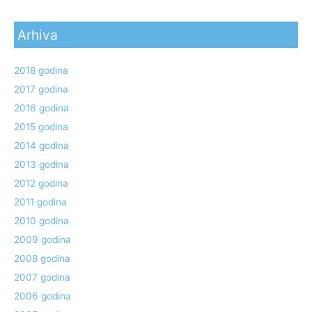
Arhiva
2018 godina
2017 godina
2016 godina
2015 godina
2014 godina
2013 godina
2012 godina
2011 godina
2010 godina
2009 godina
2008 godina
2007 godina
2006 godina