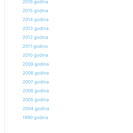
2016 godina
2015 godina
2014 godina
2013 godina
2012 godina
2011 godina
2010 godina
2009 godina
2008 godina
2007 godina
2006 godina
2005 godina
2004 godina
1990 godina