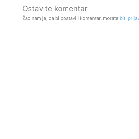
Ostavite komentar
Žao nam je, da bi postavili komentar, morate
biti prija