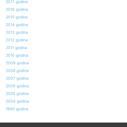
2017 godina
2016 godina
2015 godina
2014 godina
2013 godina
2012 godina
2011 godina
2010 godina
2009 godina
2008 godina
2007 godina
2006 godina
2005 godina
2004 godina
1990 godina