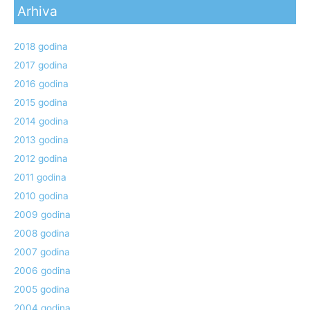
Arhiva
2018 godina
2017 godina
2016 godina
2015 godina
2014 godina
2013 godina
2012 godina
2011 godina
2010 godina
2009 godina
2008 godina
2007 godina
2006 godina
2005 godina
2004 godina