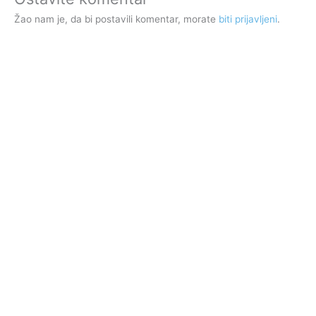
Žao nam je, da bi postavili komentar, morate
biti prijavljeni
.