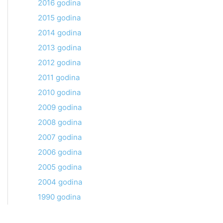
2016 godina
2015 godina
2014 godina
2013 godina
2012 godina
2011 godina
2010 godina
2009 godina
2008 godina
2007 godina
2006 godina
2005 godina
2004 godina
1990 godina