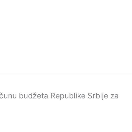
čunu budžeta Republike Srbije za