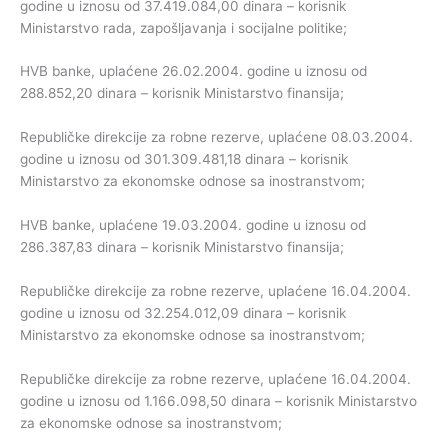
godine u iznosu od 37.419.084,00 dinara – korisnik
Ministarstvo rada, zapošljavanja i socijalne politike;
HVB banke, uplaćene 26.02.2004. godine u iznosu od
288.852,20 dinara – korisnik Ministarstvo finansija;
Republičke direkcije za robne rezerve, uplaćene 08.03.2004.
godine u iznosu od 301.309.481,18 dinara – korisnik
Ministarstvo za ekonomske odnose sa inostranstvom;
HVB banke, uplaćene 19.03.2004. godine u iznosu od
286.387,83 dinara – korisnik Ministarstvo finansija;
Republičke direkcije za robne rezerve, uplaćene 16.04.2004.
godine u iznosu od 32.254.012,09 dinara – korisnik
Ministarstvo za ekonomske odnose sa inostranstvom;
Republičke direkcije za robne rezerve, uplaćene 16.04.2004.
godine u iznosu od 1.166.098,50 dinara – korisnik Ministarstvo
za ekonomske odnose sa inostranstvom;