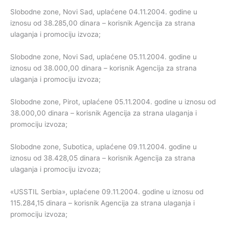
Slobodne zone, Novi Sad, uplaćene 04.11.2004. godine u
iznosu od 38.285,00 dinara – korisnik Agencija za strana
ulaganja i promociju izvoza;
Slobodne zone, Novi Sad, uplaćene 05.11.2004. godine u
iznosu od 38.000,00 dinara – korisnik Agencija za strana
ulaganja i promociju izvoza;
Slobodne zone, Pirot, uplaćene 05.11.2004. godine u iznosu od
38.000,00 dinara – korisnik Agencija za strana ulaganja i
promociju izvoza;
Slobodne zone, Subotica, uplaćene 09.11.2004. godine u
iznosu od 38.428,05 dinara – korisnik Agencija za strana
ulaganja i promociju izvoza;
«USSTIL Serbia», uplaćene 09.11.2004. godine u iznosu od
115.284,15 dinara – korisnik Agencija za strana ulaganja i
promociju izvoza;