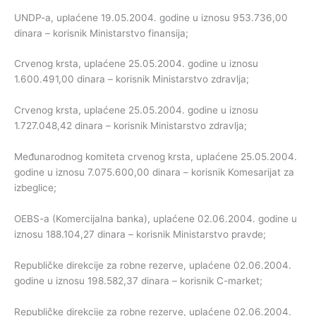
UNDP-a, uplaćene 19.05.2004. godine u iznosu 953.736,00
dinara – korisnik Ministarstvo finansija;
Crvenog krsta, uplaćene 25.05.2004. godine u iznosu
1.600.491,00 dinara – korisnik Ministarstvo zdravlja;
Crvenog krsta, uplaćene 25.05.2004. godine u iznosu
1.727.048,42 dinara – korisnik Ministarstvo zdravlja;
Međunarodnog komiteta crvenog krsta, uplaćene 25.05.2004.
godine u iznosu 7.075.600,00 dinara – korisnik Komesarijat za
izbeglice;
OEBS-a (Komercijalna banka), uplaćene 02.06.2004. godine u
iznosu 188.104,27 dinara – korisnik Ministarstvo pravde;
Republičke direkcije za robne rezerve, uplaćene 02.06.2004.
godine u iznosu 198.582,37 dinara – korisnik C-market;
Republičke direkcije za robne rezerve, uplaćene 02.06.2004.