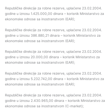
Republičke direkcije za robne rezerve, uplaćene 23.02.2004.
godine u iznosu 1.425.000,00 dinara – korisnik Ministarstvo za
ekonomske odnose sa inostranstvom (EAR);
Republičke direkcije za robne rezerve, uplaćene 23.02.2004.
godine u iznosu 386.880,21 dinara – korisnik Ministarstvo za
ekonomske odnose sa inostranstvom (EAR);
Republičke direkcije za robne rezerve, uplaćene 23.02.2004.
godine u iznosu 20.000,00 dinara – korisnik Ministarstvo za
ekonomske odnose sa inostranstvom (EAR);
Republičke direkcije za robne rezerve, uplaćene 23.02.2004.
godine u iznosu 5.232.742,00 dinara – korisnik Ministarstvo za
ekonomske odnose sa inostranstvom (EAR);
Republičke direkcije za robne rezerve, uplaćene 23.02.2004.
godine u iznosu 2.430.965,00 dinara – korisnik Ministarstvo za
ekonomske odnose sa inostranstvom (C-market);