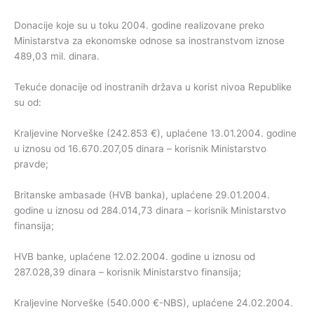
Donacije koje su u toku 2004. godine realizovane preko
Ministarstva za ekonomske odnose sa inostranstvom iznose
489,03 mil. dinara.
Tekuće donacije od inostranih država u korist nivoa Republike
su od:
Kraljevine Norveške (242.853 €), uplaćene 13.01.2004. godine
u iznosu od 16.670.207,05 dinara – korisnik Ministarstvo
pravde;
Britanske ambasade (HVB banka), uplaćene 29.01.2004.
godine u iznosu od 284.014,73 dinara – korisnik Ministarstvo
finansija;
HVB banke, uplaćene 12.02.2004. godine u iznosu od
287.028,39 dinara – korisnik Ministarstvo finansija;
Kraljevine Norveške (540.000 €-NBS), uplaćene 24.02.2004.