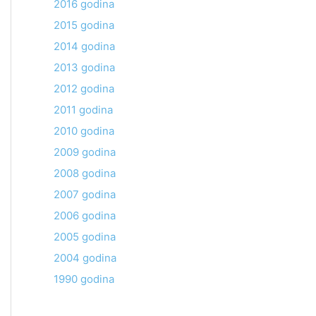
2016 godina
2015 godina
2014 godina
2013 godina
2012 godina
2011 godina
2010 godina
2009 godina
2008 godina
2007 godina
2006 godina
2005 godina
2004 godina
1990 godina