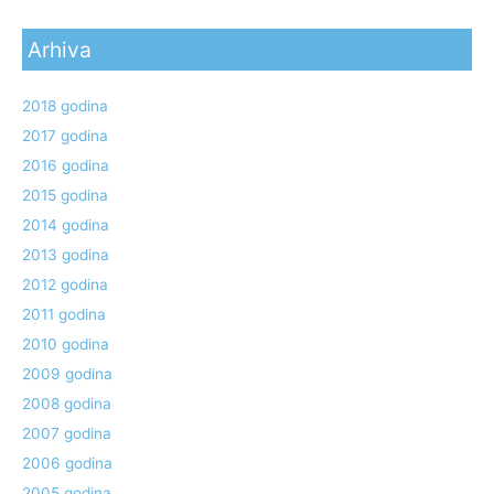
Arhiva
2018 godina
2017 godina
2016 godina
2015 godina
2014 godina
2013 godina
2012 godina
2011 godina
2010 godina
2009 godina
2008 godina
2007 godina
2006 godina
2005 godina