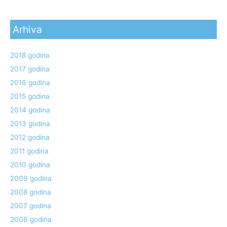
Arhiva
2018 godina
2017 godina
2016 godina
2015 godina
2014 godina
2013 godina
2012 godina
2011 godina
2010 godina
2009 godina
2008 godina
2007 godina
2006 godina