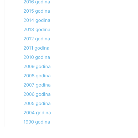
2016 godina
2015 godina
2014 godina
2013 godina
2012 godina
2011 godina
2010 godina
2009 godina
2008 godina
2007 godina
2006 godina
2005 godina
2004 godina
1990 godina