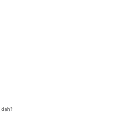
o dah?