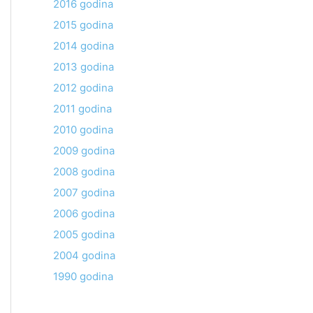
2016 godina
2015 godina
2014 godina
2013 godina
2012 godina
2011 godina
2010 godina
2009 godina
2008 godina
2007 godina
2006 godina
2005 godina
2004 godina
1990 godina