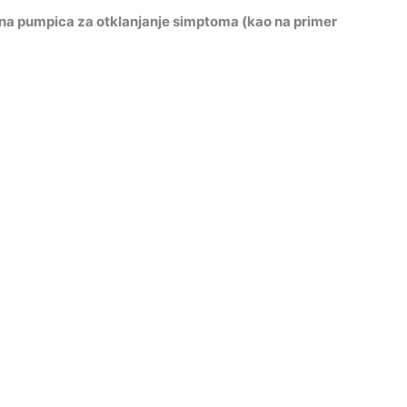
ebna pumpica za otklanjanje simptoma (kao na primer