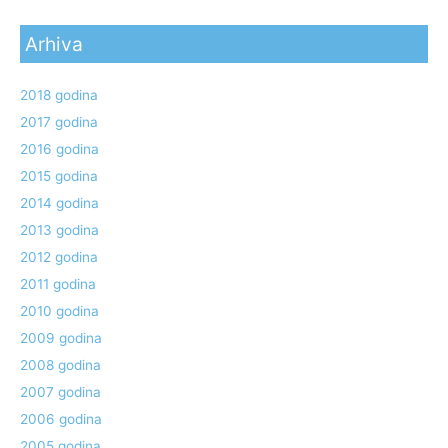
Arhiva
2018 godina
2017 godina
2016 godina
2015 godina
2014 godina
2013 godina
2012 godina
2011 godina
2010 godina
2009 godina
2008 godina
2007 godina
2006 godina
2005 godina