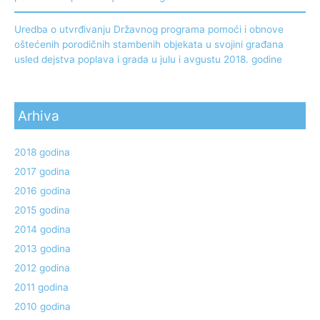
Uredba o utvrđivanju Državnog programa pomoći i obnove
oštećenih porodičnih stambenih objekata u svojini građana
usled dejstva poplava i grada u julu i avgustu 2018. godine
Arhiva
2018 godina
2017 godina
2016 godina
2015 godina
2014 godina
2013 godina
2012 godina
2011 godina
2010 godina