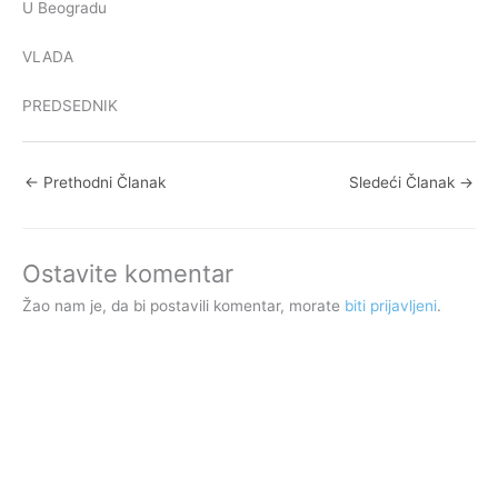
U Beogradu
VLADA
PREDSEDNIK
←
Prethodni Članak
Sledeći Članak
→
Ostavite komentar
Žao nam je, da bi postavili komentar, morate
biti prijavljeni
.