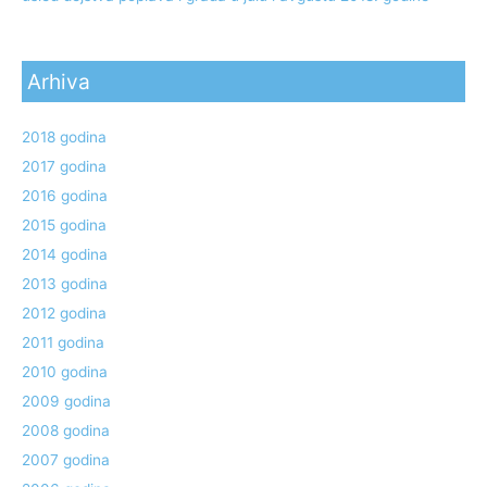
Arhiva
2018 godina
2017 godina
2016 godina
2015 godina
2014 godina
2013 godina
2012 godina
2011 godina
2010 godina
2009 godina
2008 godina
2007 godina