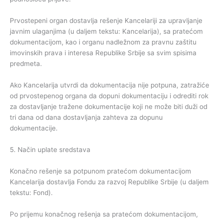
Prvostepeni organ dostavlja rešenje Kancelariji za upravljanje
javnim ulaganjima (u daljem tekstu: Kancelarija), sa pratećom
dokumentacijom, kao i organu nadležnom za pravnu zaštitu
imovinskih prava i interesa Republike Srbije sa svim spisima
predmeta.
Ako Kancelarija utvrdi da dokumentacija nije potpuna, zatražiće
od prvostepenog organa da dopuni dokumentaciju i odrediti rok
za dostavljanje tražene dokumentacije koji ne može biti duži od
tri dana od dana dostavljanja zahteva za dopunu
dokumentacije.
5. Način uplate sredstava
Konačno rešenje sa potpunom pratećom dokumentacijom
Kancelarija dostavlja Fondu za razvoj Republike Srbije (u daljem
tekstu: Fond).
Po prijemu konačnog rešenja sa pratećom dokumentacijom,