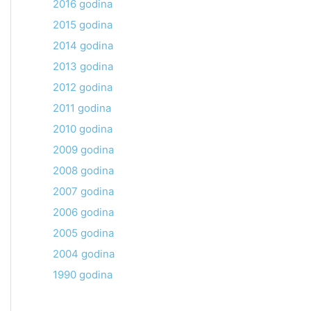
2016 godina
2015 godina
2014 godina
2013 godina
2012 godina
2011 godina
2010 godina
2009 godina
2008 godina
2007 godina
2006 godina
2005 godina
2004 godina
1990 godina