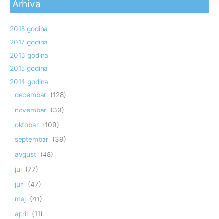
Arhiva
2018 godina
2017 godina
2016 godina
2015 godina
2014 godina
decembar
(128)
novembar
(39)
oktobar
(109)
septembar
(39)
avgust
(48)
jul
(77)
jun
(47)
maj
(41)
april
(11)