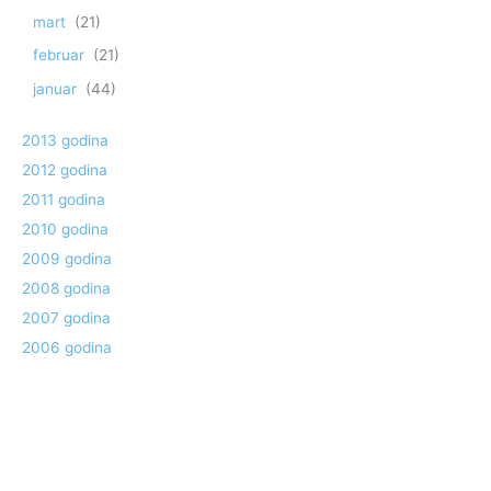
mart
(21)
februar
(21)
januar
(44)
2013 godina
2012 godina
2011 godina
2010 godina
2009 godina
2008 godina
2007 godina
2006 godina
2005 godina
2004 godina
1990 godina