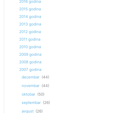
2016 godina
2015 godina
2014 godina
2013 godina
2012 godina
2011 godina
2010 godina
2009 godina
2008 godina
2007 godina
decembar
(44)
novembar
(44)
oktobar
(50)
septembar
(26)
avgust
(26)