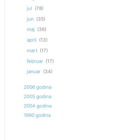
jul
(78)
jun
(35)
maj
(36)
april
(13)
mart
(17)
februar
(17)
januar
(34)
2006 godina
2005 godina
2004 godina
1990 godina