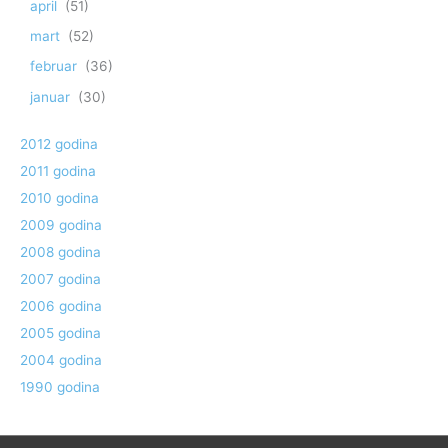
april
(51)
mart
(52)
februar
(36)
januar
(30)
2012 godina
2011 godina
2010 godina
2009 godina
2008 godina
2007 godina
2006 godina
2005 godina
2004 godina
1990 godina