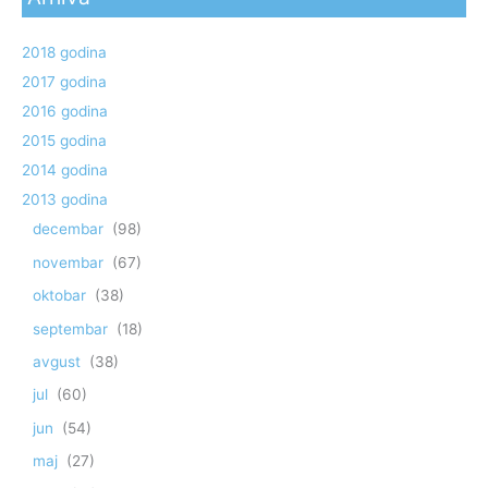
2018 godina
2017 godina
2016 godina
2015 godina
2014 godina
2013 godina
decembar
(98)
novembar
(67)
oktobar
(38)
septembar
(18)
avgust
(38)
jul
(60)
jun
(54)
maj
(27)